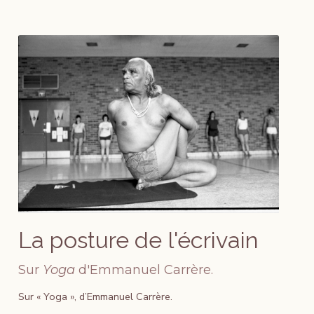
La posture de l'écrivain
Sur
Yoga
d'Emmanuel Carrère.
Sur « Yoga », d’Emmanuel Carrère.