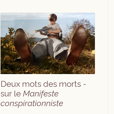
Deux mots des morts -
sur le
Manifeste
conspirationniste