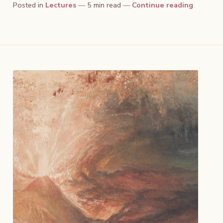
Posted in
Lectures
5 min read
Continue reading