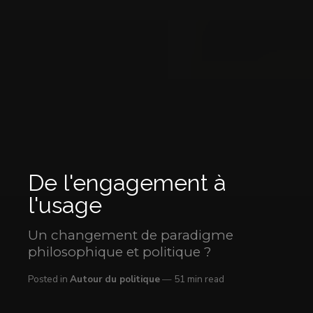
De l'engagement à
l'usage
Un changement de paradigme
philosophique et politique ?
Posted in
Autour du politique
51 min read